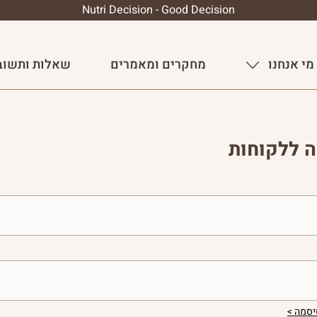
Nutri Decision - Good Decision
מי אנחנו
מחקרים ומאמרים
שאלות ותשוב
ה ללקוחות
סמה >