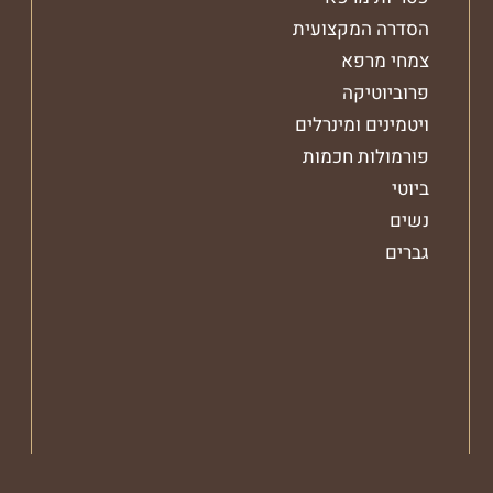
הסדרה המקצועית
צמחי מרפא
פרוביוטיקה
ויטמינים ומינרלים
פורמולות חכמות
ביוטי
נשים
גברים