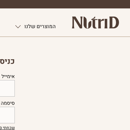
המוצרים שלנו
כניס
אימייל
סיסמה
שכחתי סי