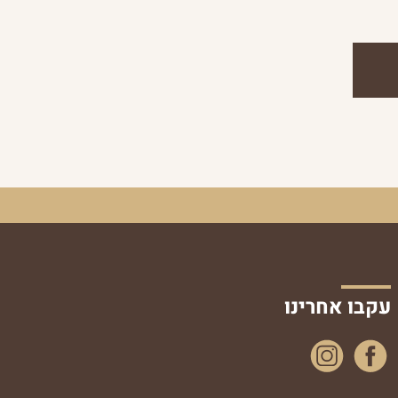
עקבו אחרינו