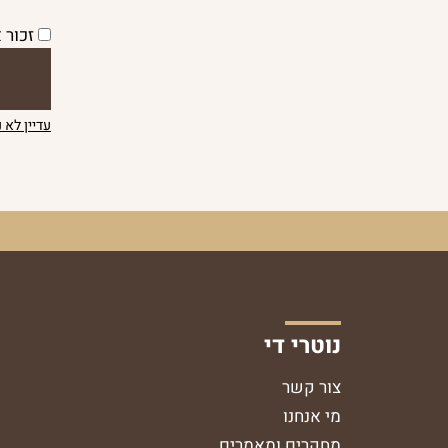
זכור א
עדיין לא 
נוטרי די
צור קשר
מי אנחנו
מחקרים ומאמרים