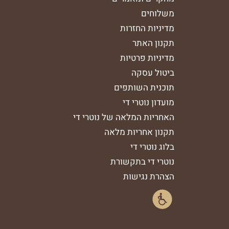
משלוחים
מדיניות החזרות
תקנון האתר
מדיניות פרטיות
ביטול עסקה
תוכנית השותפים
מועדון נוטרי די
האחריות המלאה של נוטרי די
תקנון אחריות מלאה
בלוג נוטרי די
נוטרי די בתקשורת
הצהרת נגישות