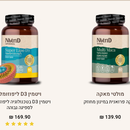
מולטי מאקה
ויטמין D3 ליפוזומלי
 פרואנית במינון מחוזק
ויטמין D3 בטכנולוגיה לי
לספיגה גבוהה
₪
169.90
₪
139.90