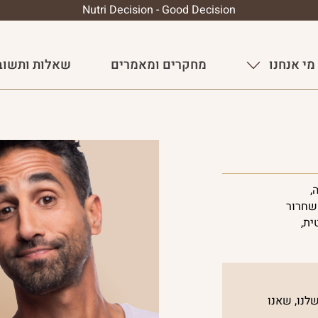
Nutri Decision - Good Decision
מי אנחנו
מחקרים ומאמרים
שאלות ותשוב
,
C. בטכנולוגיית שחרור
ית,
לנו, שאנו