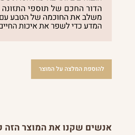
להוספת המלצה על המוצר
אנשים שקנו את המוצר הזה קנ