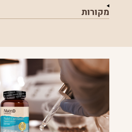
מקורות