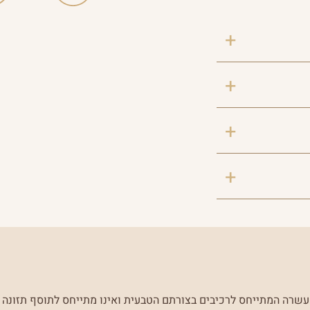
שרה המתייחס לרכיבים בצורתם הטבעית ואינו מתייחס לתוסף תזונה ז