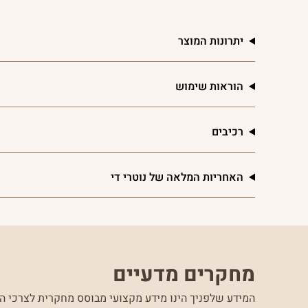
יתרונות המוצר
הוראות שימוש
רכיבים
האחריות המלאה של נוטרי די
מחקרים מדעיים
המידע שלפניך הינו מידע מקצועי מבוסס מחקרית לצרכי הע