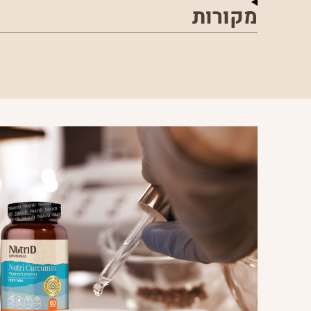
מקורות