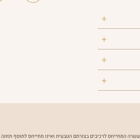
שרה המתייחס לרכיבים בצורתם הטבעית ואינו מתייחס לתוסף תזונה ז