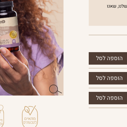
לנו, שאנו