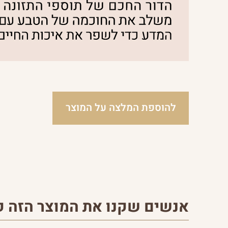
להוספת המלצה על המוצר
אנשים שקנו את המוצר הזה קנ