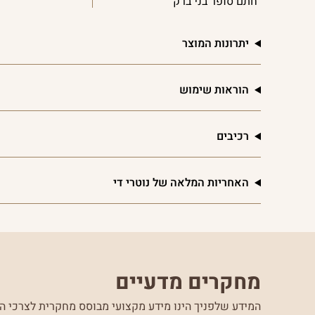
חתם סופר בני ברק
יתרונות המוצר
הוראות שימוש
רכיבים
האחריות המלאה של נוטרי די
מחקרים מדעיים
המידע שלפניך הינו מידע מקצועי מבוסס מחקרית לצרכי הע