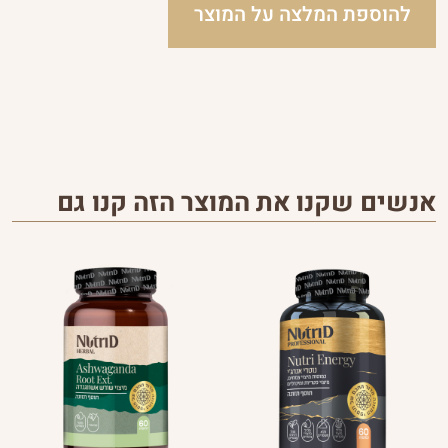
להוספת המלצה על המוצר
אנשים שקנו את המוצר הזה קנו גם