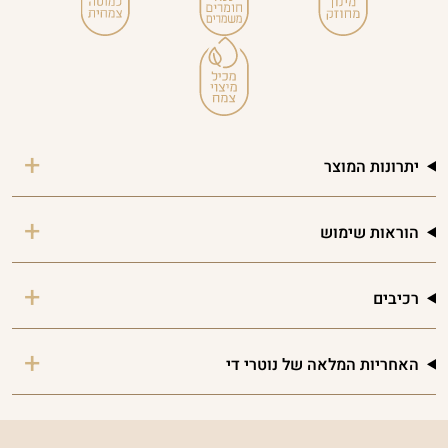
יתרונות המוצר
הוראות שימוש
רכיבים
האחריות המלאה של נוטרי די