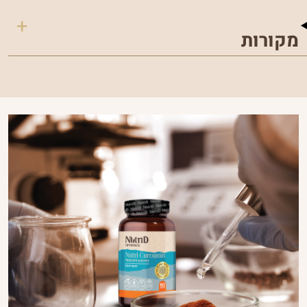
מקורות