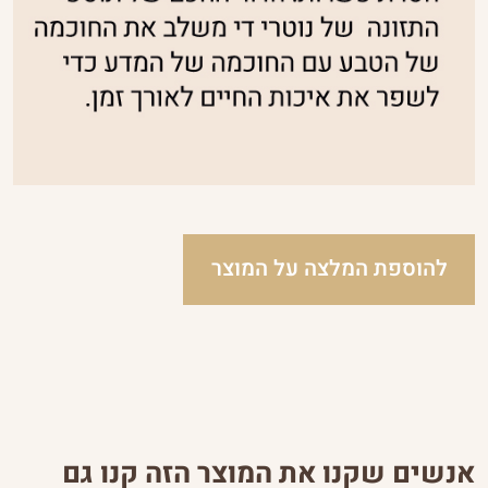
להוספת המלצה על המוצר
אנשים שקנו את המוצר הזה קנו גם