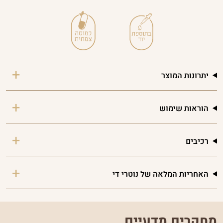
יתרונות המוצר
הוראות שימוש
רכיבים
האחריות המלאה של נוטרי די
מחקרים מדעיים