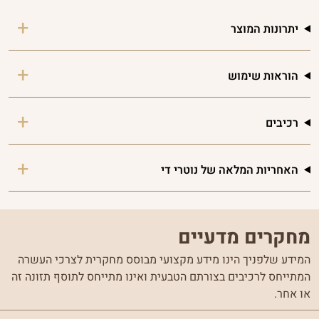
יתרונות המוצר
הוראות שימוש
רכיבים
האחריות המלאה של נוטרי די
מחקרים מדעיים
המידע שלפניך הינו מידע מקצועי מבוסס מחקרית לצרכי העשרה
המתייחס לרכיבים בצורתם הטבעית ואינו מתייחס לתוסף תזונה זה
או אחר.