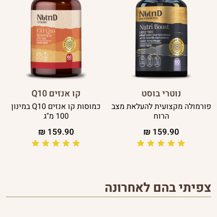
נוטרי בוסט
קו אנזים Q10
פורמולה מקצועית להעלאת מצב
כמוסות קו אנזים Q10 במינון
הרוח
100 מ"ג
₪
159.90
₪
159.90
צפיתי בהם לאחרונה