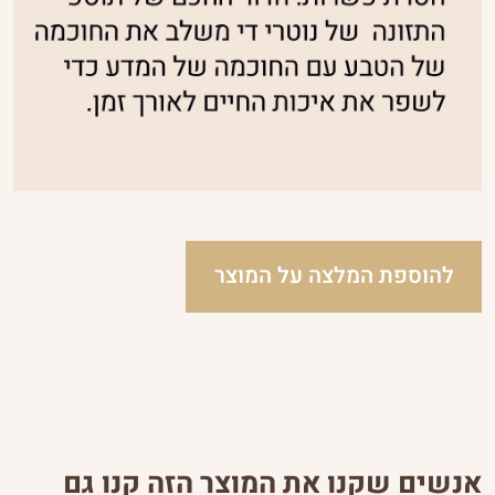
להוספת המלצה על המוצר
אנשים שקנו את המוצר הזה קנו גם