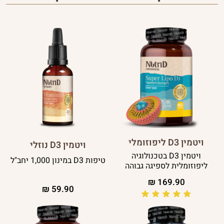
ויטמין D3 ליפוזומלי
ויטמין D3 נוזלי
ויטמין D3 בטכנולוגיה
טיפות D3 במינון 1,000 יחב"ל
ליפוזומלית לספיגה גבוהה
₪
169.90
₪
59.90