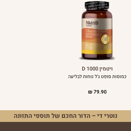
ויטמין D 1000
כמוסות סופט ג'ל נוחות לבליעה
₪
79.90
נוטרי די – הדור החכם של תוספי התזונה