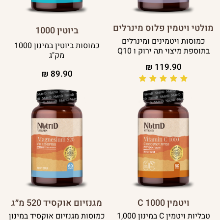
מולטי ויטמין פלוס מינרלים
ביוטין 1000
כמוסות ויטמינים ומינרלים
כמוסות ביוטין במינון 1000
בתוספת מיצוי תה ירוק ו Q10
מק"ג
₪
119.90
₪
89.90
ויטמין 1000 C
מגנזיום אוקסיד 520 מ״ג
טבליות ויטמין C במינון 1,000
כמוסות מגנזיום אוקסיד במינון