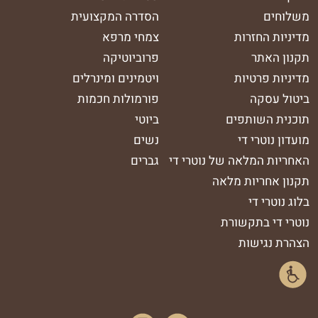
משלוחים
הסדרה המקצועית
מדיניות החזרות
צמחי מרפא
תקנון האתר
פרוביוטיקה
מדיניות פרטיות
ויטמינים ומינרלים
ביטול עסקה
פורמולות חכמות
תוכנית השותפים
ביוטי
מועדון נוטרי די
נשים
האחריות המלאה של נוטרי די
גברים
תקנון אחריות מלאה
בלוג נוטרי די
נוטרי די בתקשורת
הצהרת נגישות