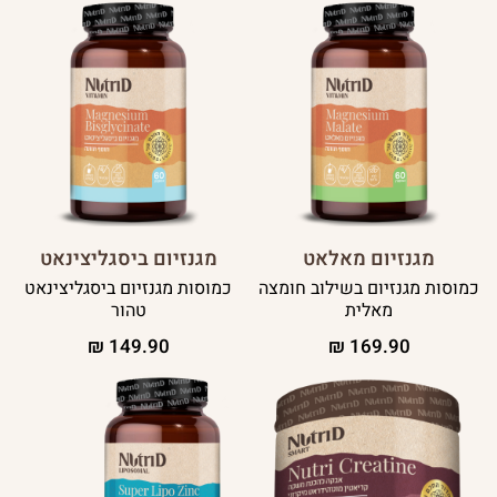
מגנזיום מאלאט
מגנזיום ביסגליצינאט
כמוסות מגנזיום בשילוב חומצה
כמוסות מגנזיום ביסגליצינאט
מאלית
טהור
₪
149.90
₪
169.90