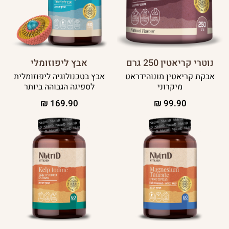
נוטרי קריאטין 250 גרם
אבץ ליפוזומלי
אבקת קריאטין מונוהידראט
אבץ בטכנולוגיה ליפוזומלית
מיקרוני
לספיגה הגבוהה ביותר
₪
169.90
₪
99.90