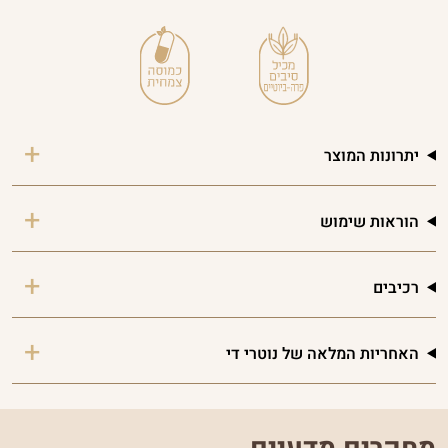
יתרונות המוצר
הוראות שימוש
רכיבים
האחריות המלאה של נוטרי די