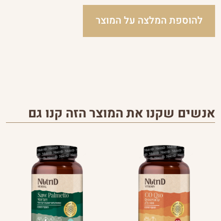
להוספת המלצה על המוצר
אנשים שקנו את המוצר הזה קנו גם