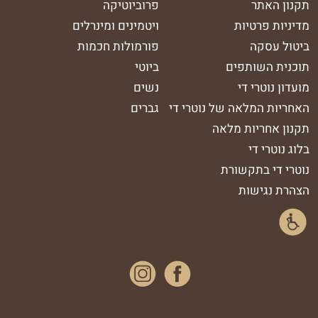
תקנון האתר
פרוביוטיקה
מדיניות פרטיות
ויטמינים ומינרלים
ביטול עסקה
פורמולות חכמות
תוכנית השותפים
ביוטי
מועדון נוטרי די
נשים
האחריות המלאה של נוטרי די
גברים
תקנון אחריות מלאה
בלוג נוטרי די
נוטרי די בתקשורת
הצהרת נגישות
נסטגרם