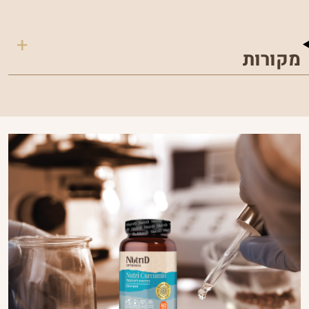
מקורות