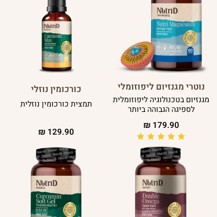
נוטרי מגנזיום ליפוזומלי
כורכומין נוזלי
מגנזיום בטכנולוגיה ליפוזומלית
תמצית כורכומין נוזלית
לספיגה הגבוהה ביותר
₪
179.90
₪
129.90