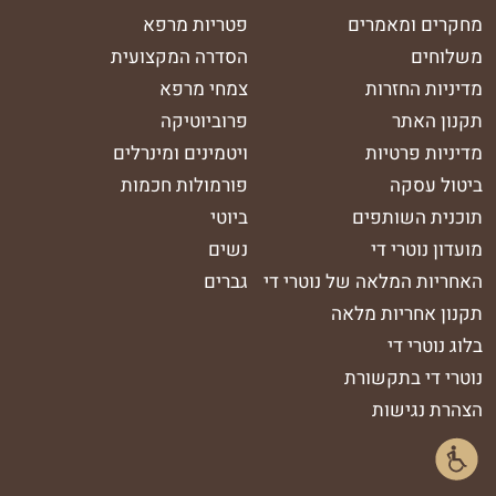
מחקרים ומאמרים
פטריות מרפא
משלוחים
הסדרה המקצועית
מדיניות החזרות
צמחי מרפא
תקנון האתר
פרוביוטיקה
מדיניות פרטיות
ויטמינים ומינרלים
ביטול עסקה
פורמולות חכמות
תוכנית השותפים
ביוטי
מועדון נוטרי די
נשים
האחריות המלאה של נוטרי די
גברים
תקנון אחריות מלאה
בלוג נוטרי די
נוטרי די בתקשורת
הצהרת נגישות