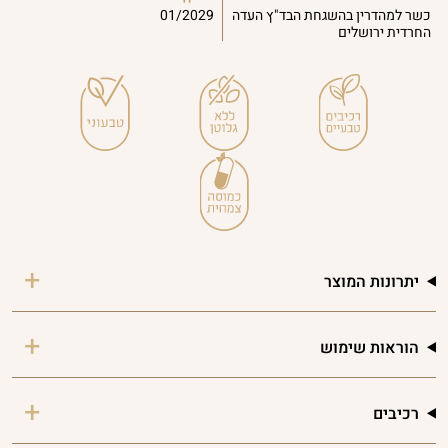
כשר למהדרין בהשגחת הבד"ץ העדה
01/2029
החרדית ירושלים
יתרונות המוצר
הוראות שימוש
רכיבים