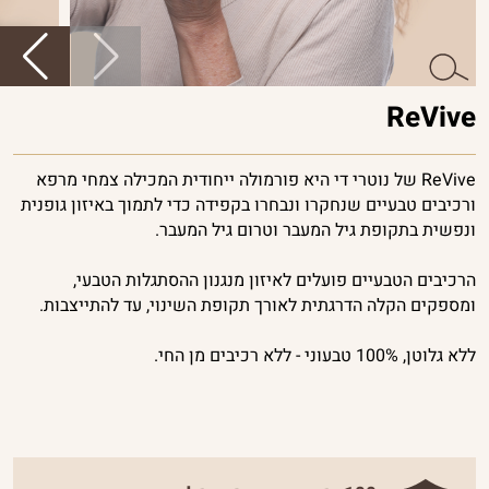
ReVive
ReVive של נוטרי די היא פורמולה ייחודית המכילה צמחי מרפא
ורכיבים טבעיים שנחקרו ונבחרו בקפידה כדי לתמוך באיזון גופנית
ונפשית בתקופת גיל המעבר וטרום גיל המעבר.
הרכיבים הטבעיים פועלים לאיזון מנגנון ההסתגלות הטבעי,
ומספקים הקלה הדרגתית לאורך תקופת השינוי, עד להתייצבות.
ללא גלוטן, 100% טבעוני - ללא רכיבים מן החי.