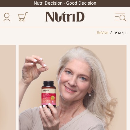
Nutri Decision - Good Decision
דף הבית
/
ReVive