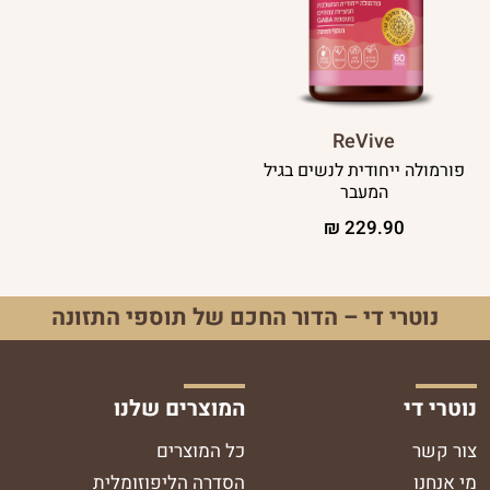
ReVive
פורמולה ייחודית לנשים בגיל
המעבר
₪
229.90
נוטרי די – הדור החכם של תוספי התזונה
נוטרי די
המוצרים שלנו
צור קשר
כל המוצרים
מי אנחנו
הסדרה הליפוזומלית