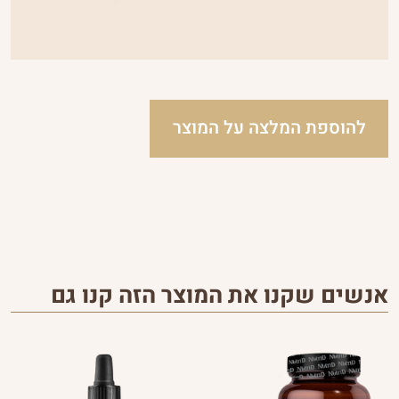
להוספת המלצה על המוצר
אנשים שקנו את המוצר הזה קנו גם