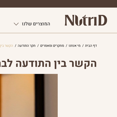
המוצרים שלנו
דף הבית
/
מי אנחנו
/
מחקרים ומאמרים
/
חקר התודעה
/
הקשר בין 
הקשר בין התודעה לבר