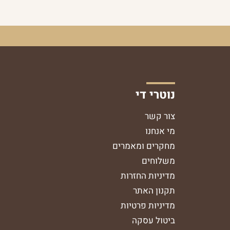
נוטרי די
צור קשר
מי אנחנו
מחקרים ומאמרים
משלוחים
מדיניות החזרות
תקנון האתר
מדיניות פרטיות
ביטול עסקה