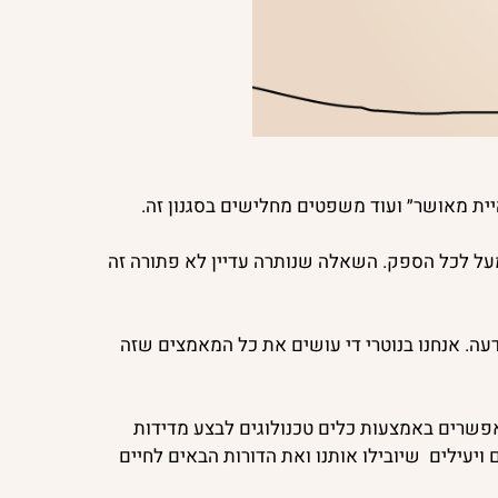
יית מאושר״ ועוד משפטים מחלישים בסגנון זה.
 מעל לכל הספק. השאלה שנותרה עדיין לא פתורה זה
דעה. אנחנו בנוטרי די עושים את כל המאמצים שזה
אפשרים באמצעות כלים טכנולוגים לבצע מדידות
ויעילים שיובילו אותנו ואת הדורות הבאים לחיים