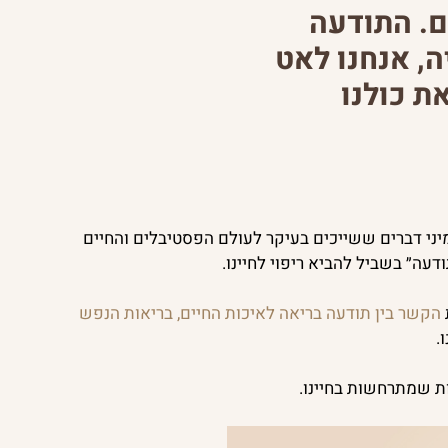
ם. התודעה
, אנחנו לאט
ת כולנו
יני דברים ששייכים בעיקר לעולם הפסטיבלים והחיים
ה״ בשביל להביא ריפוי לחיינו.
הקשר בין תודעה בריאה לאיכות החיים, בריאות הנפש
.
ת שמתרחשות בחיינו.