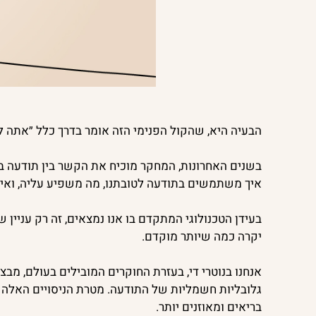
הבעיה היא, שהקול הפנימי הזה אומר בדרך כלל ״אתה לא
בשנים האחרונות, המחקר מוכיח את הקשר בין תודעה בר
איך משתמשים בתודעה לטובתנו, מה משפיע עליה, ואיך
בעידן הטכנולוגי המתקדם בו אנו נמצאים, זה רק עניין
יקרה כמה שיותר מוקדם.
אנחנו בנוטרי די, בעזרת החוקרים המובילים בעולם, 
גלובליות חשמליות של התודעה. מטרת הניסויים האלה הי
בריאים ומאוזנים יותר.