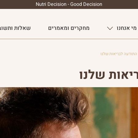
Nutri Decision - Good Decision
מי אנחנו
מחקרים ומאמרים
שאלות ותשוב
התודעה לבריאות שלנו
יאות שלנו