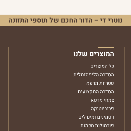
נוטרי די – הדור החכם של תוספי התזונה
המוצרים שלנו
כל המוצרים
שיתוף בפייסבוק
שיתוף באינסטגרם
הסדרה הליפוזומלית
פטריות מרפא
הסדרה המקצועית
צמחי מרפא
פרוביוטיקה
ויטמינים ומינרלים
פורמולות חכמות