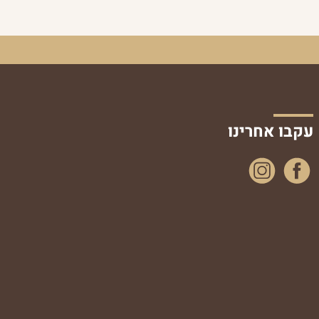
עקבו אחרינו