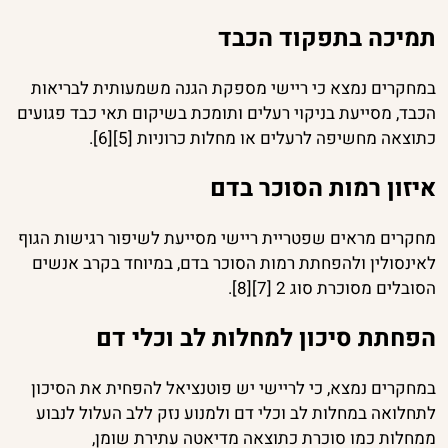
תמיכה בתפקוד הכבד
במחקרים נמצא כי ריישי מספקת הגנה משמעותית לבריאות
הכבד, מסייעת בניקוי רעלים ותומכת בשיקום תאי כבד פגועים
כתוצאה מחשיפה לרעלים או מחלות כרוניות [5][6].
איזון רמות הסוכר בדם
מחקרים מראים שפטריית ריישי מסייעת לשיפור רגישות הגוף
לאינסולין ולהפחתת רמות הסוכר בדם, במיוחד בקרב אנשים
הסובלים מסוכרת סוג 2 [7][8].
הפחתת סיכון למחלות לב וכלי דם
במחקרים נמצא, כי לריישי יש פוטנציאל להפחית את הסיכון
לתחלואה במחלות לב וכלי דם ולמנוע נזק ללב העלול לנבוע
ממחלות כמו סוכרת כתוצאה מדיאטה עתירת שומן,