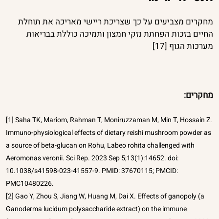
מחקרים מצביעים על כך שצריכת ריישי מאריכה את תוחלת
החיים בזכות הפחתת נזקי חמצון ותמיכה כוללת בבריאות
מערכות הגוף [17]
מחקרים:
[1] Saha TK, Mariom, Rahman T, Moniruzzaman M, Min T, Hossain Z.
Immuno-physiological effects of dietary reishi mushroom powder as
a source of beta-glucan on Rohu, Labeo rohita challenged with
Aeromonas veronii. Sci Rep. 2023 Sep 5;13(1):14652. doi:
10.1038/s41598-023-41557-9. PMID: 37670115; PMCID:
PMC10480226.
[2] Gao Y, Zhou S, Jiang W, Huang M, Dai X. Effects of ganopoly (a
Ganoderma lucidum polysaccharide extract) on the immune