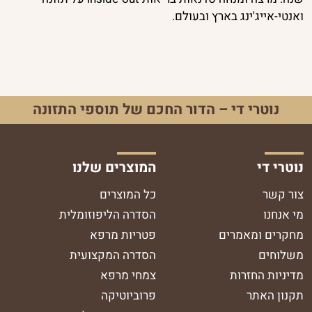
ואנטי-אייג'ינג בארץ ובעולם.
נוטרי די – הדור החכם של תוספי התזונה
נוטרי די
המוצרים שלנו
צור קשר
כל המוצרים
מי אנחנו
הסדרה הליפוזומלית
מחקרים ומאמרים
פטריות מרפא
משלוחים
הסדרה המקצועית
מדיניות החזרות
צמחי מרפא
תקנון האתר
פרוביוטיקה