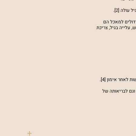
ידולים למאכל הם
 עלייה בגיל, צריכת
לאחר אימון [4].
 וגם לבריאותה של