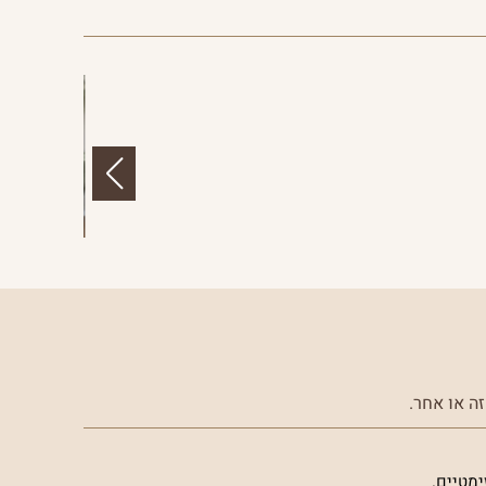
ה או אחר.
ימטיים.