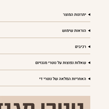
יתרונות המוצר
הוראות שימוש
רכיבים
שאלות נפוצות על נוטרי מגנזיום
האחריות המלאה של נוטרי די