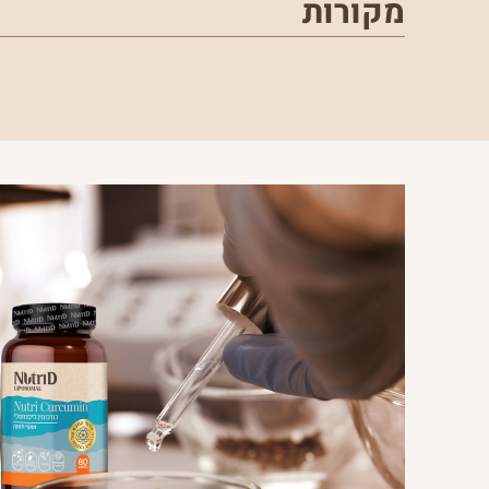
מקורות