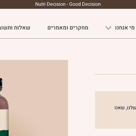
Nutri Decision - Good Decision
מי אנחנו
מחקרים ומאמרים
שאלות ותשוב
לנו, שאנו