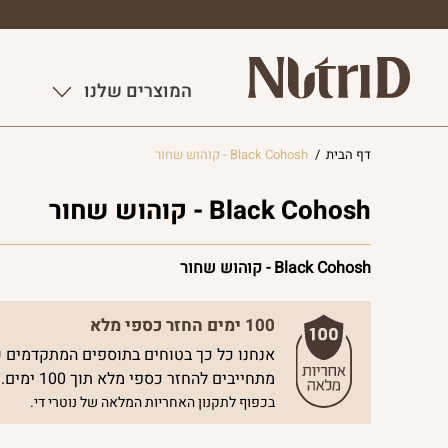
המוצרים שלנו
דף הבית
/
Black Cohosh - קוהוש שחור
Black Cohosh - קוהוש שחור
Black Cohosh - קוהוש שחור
100 ימים החזר כספי מלא
אנחנו כל כך בטוחים בתוספים המתקדמים ש
מתחייבים להחזר כספי מלא תוך 100 ימים.
בכפוף לתקנון האחריות המלאה של נוטרי די.