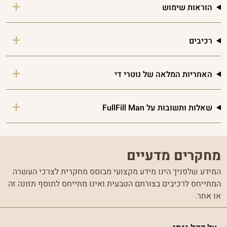
הוראות שימוש
רכיבים
האחריות המלאה של נוטרי די
שאלות ותשובות על FullFill Man
מחקרים מדעיים
המידע שלפניך הינו מידע מקצועי מבוסס מחקרית לצרכי העשרה
המתייחס לרכיבים בצורתם הטבעית ואינו מתייחס לתוסף תזונה זה
או אחר.