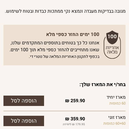
מגובה בבדיקות מעבדה ונמצא נקי ממתכות כבדות ובטוח לשימוש.
100 ימים החזר כספי מלא
אנחנו כל כך בטוחים בתוספים המתקדמים שלנו,
שאנו מתחייבים להחזר כספי מלא תוך 100 ימים.
בכפוף לתקנון האחריות המלאה של נוטרי די.
בחר/י את המארז שלך:
מארז יחיד
₪
259.90
60 כמוסות
מארז זוגי
₪
359.90
60+60 כמוסות
179.95 ₪ ליחידה