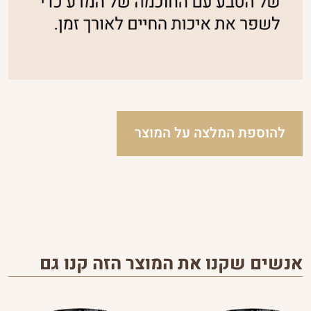
להוספת המלצה על המוצר
אנשים שקנו את המוצר הזה קנו גם