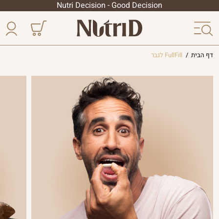
Nutri Decision - Good Decision
דף הבית
/
FullFill לגבר