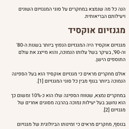
הנה כל מה שנמצא במחקרים על סוגי המגנזיום השונים
ויעילותם הבריאותית.
מגנזיום אוקסיד
מגנזיום אוקסיד היה המגנזיום הנפוץ ביותר בשנות ה-80'
וה-90', בעיקר בשל עלותו הנמוכה, והוא מייצג את עולם
התוספים הישן.
אולם מחקרים מראים כי מגנזיום אוקסיד הוא בעל הספיגה
הנמוכה ביותר בגוף מבין כל סוגי המגנזיום [1].
במחקרים נמצא, שטווח הספיגה שלו הוא כ-10% ומשום כך
הוא נחשב בעל יעילות נמוכה בהרבה מסוגים אחרים של
מגנזיום [2].
בנוסף, מחקרים מראים כי זמינותו הביולוגית של מגנזיום