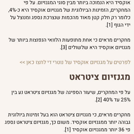
אוקסיד היא הנמוכה ביותר מבין סוגי המגנזיום. על פי
המחקרים, הזמינות הביולוגית של מגנזיום אוקסיד היא כ-4%,
כלומר רק חלק קטן מאוד מהכמות שנצרכת נספג ומנוצל על
ידי הגוף [1].
מחקרים מראים כי אחת מתופעות הלוואי הנפוצות ביותר של
מגנזיום אוקסיד היא שלשולים [3].
לפרטים על מגנזיום אוקסיד של נוטרי די לחצו כאן >>
מגנזיום ציטראט
על פי המחקרים, שיעור הספיגה של מגנזיום ציטראט נע בין
25% עד 40% [2].
מחקרים מראים, כי מגנזיום ציטראט הוא בעל זמינות ביולוגית
גבוהה יותר ממגנזיום אוקסיד. משום כך, מגנזיום ציטראט נספג
פי 36 יותר ממגנזיום אוקסיד [1].