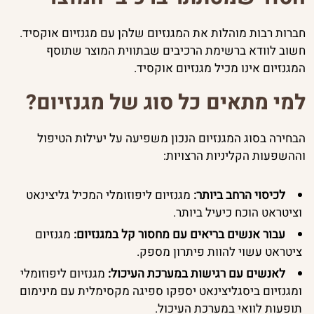
חברות רבות מוהלות את המגנזיום שלהן עם מגנזיום אוקסיד.
חשוב לוודא ברשימת הרכיבים שבתווית המוצר שתוסף
המגנזיום אינו מכיל מגנזיום אוקסיד.
למי מתאים כל סוג של מגנזיום?
הבחירה בסוג המגנזיום הנכון משפיעה על יעילות הטיפול
וההשפעות הקליניות הרצויות:
לכיסוי הרחב ביותר:
מגנזיום ליפוזומלי המכיל גליצינאט
וציטראט הוכח כיעיל ביותר.
עבור אנשים בריאים עם מחסור קל במגנזיום:
מגנזיום
ציטראט עשוי להוות פיתרון מספק.
לאנשים עם רגישות במערכת העיכול:
מגנזיום ליפוזומלי
ומגנזיום ביסגליצינאט יספקו ספיגה מקסימלית עם מינימום
תופעות לוואי במערכת העיכול.