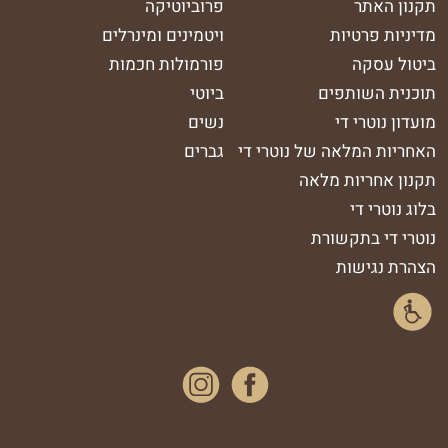
תקנון האתר
פרוביוטיקה
מדיניות פרטיות
ויטמינים ומינרלים
ביטול עסקה
פורמולות חכמות
תוכנית השותפים
ביוטי
מועדון נוטרי די
נשים
האחריות המלאה של נוטרי די
גברים
תקנון אחריות מלאה
בלוג נוטרי די
נוטרי די בתקשורת
הצהרת נגישות
נסטגרם