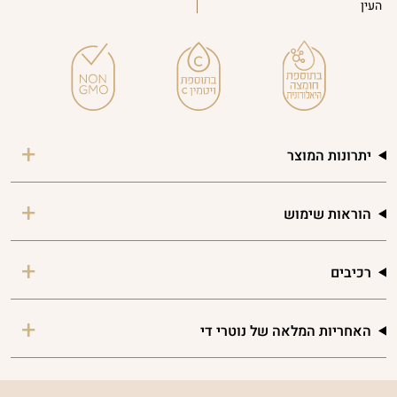
העין
יתרונות המוצר
הוראות שימוש
רכיבים
האחריות המלאה של נוטרי די