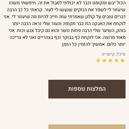
הכול יבש ומקומט וכבר לא יכולתי לסבול את זה. חיפשתי משהו
שיעזור לי לשפר את הנזקים שנעשו לי לעור. קראתי כל כך הרבה
דברים טובים על קולגן שאמרתי שזה חייב להיות מה שיעזור לי. אני
לוקחת את האבקה הזו כבר תקופה והעור שלי נראה הרבה יותר
בוהק, השיער שלי הרבה פחות נושר והוא גם קיבל צבע וכוח. אני
מאוד מרוצה. אני לוקחת כף בבוקר וכף בצהריים ואני לא צריכה
יותר כלום. אמשיך להזמין כל הזמן.
מיכל, קיסריה
המלצות נוספות