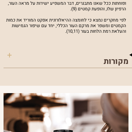
ופוחתות ככל שאנו מתבגרים, דבר המשפיע ישירות על מראה העור,
הרפיון שלו, והופעת קמטים (9).
לפי מחקרים נמצא כי לחומצה ההיאלורונית אפקט המוריד את כמות
הקמטים ומשפר את מרקם העור הכללי, יחד עם שיפור הגמישות
והעלאת רמת הלחות בעור (10,11).
מקורות