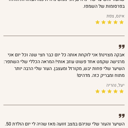
בפרסומות של השמפו.
אינס, צפת
אבקה מצוינת! אני לוקחת אותה כל יום כבר חצי שנה וכל יום אני
מרגישה שקמט אחד פשוט עוזב אותי! המראה הכללי שלי השתפר:
השיער שלי פחות יבש, מקורזל ומעצבן. העור שלי הרבה יותר
מתוח ומבריק כזה. מדהים!
יעל, נהריה
השיער והעור שלי שניהם במצב זוועה מאז שהיה לי יום הולדת 50.