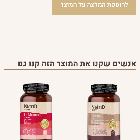
להוספת המלצה על המוצר
אנשים שקנו את המוצר הזה קנו גם