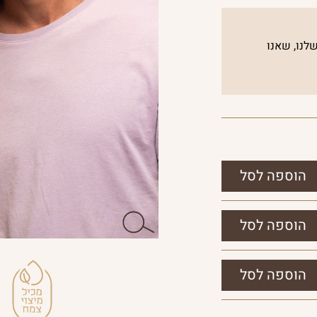
לנו, שאנו