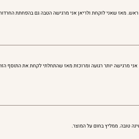
ראש. מאז שאני לוקחת ולריאן אני מרגישה הטבה גם בהפחתת החרדות 
. אני מרגישה יותר רגועה ומרוכזת מאז שהתחלתי לקחת את התוסף הז
ינה טובה. ממליץ בחום על המוצר.