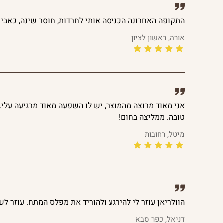
התקופה האחרונה הכניסה אותי לחרדות, חוסר שינה, כאבי 
אורה, ראשון לציון
אני מאוד מרוצה מהמוצר, יש לו השפעה מאוד מרגיעה עלי
טובה. ממליצה בחום!
מיטל, רחובות
הוולריאן עוזר לי להירגע ולהוריד את מפלס המתח. עוזר לש
דניאל, כפר סבא