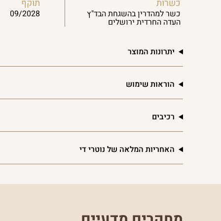
כשרות
תוקף
כשר למהדרין בהשגחת הבד"ץ
09/2028
העדה החרדית ירושלים
יתרונות המוצר
הוראות שימוש
רכיבים
האחריות המלאה של נוטרי די
מחקרים מדעיים