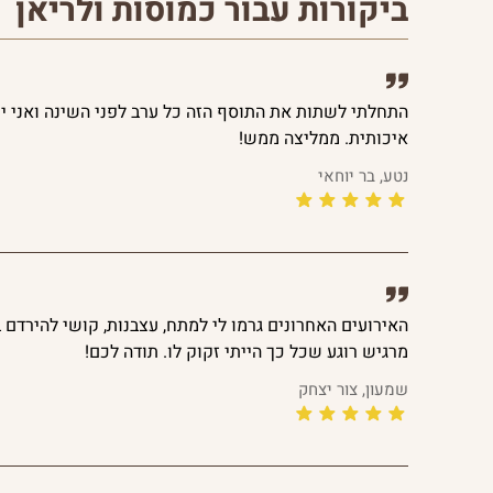
ביקורות עבור כמוסות ולריאן
התחלתי לשתות את התוסף הזה כל ערב לפני השינה ואני יכ
איכותית. ממליצה ממש!
נטע, בר יוחאי
האירועים האחרונים גרמו לי למתח, עצבנות, קושי להירדם ב
מרגיש רוגע שכל כך הייתי זקוק לו. תודה לכם!
שמעון, צור יצחק