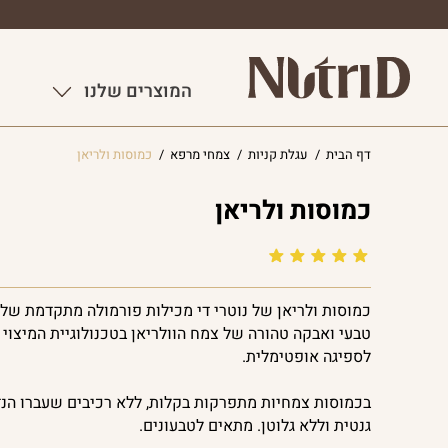
המוצרים שלנו
דף הבית
/
עגלת קניות
/
צמחי מרפא
/
כמוסות ולריאן
כמוסות ולריאן
כמוסות ולריאן של נוטרי די מכילות פורמולה מתקדמת של 
טבעי ואבקה טהורה של צמח הוולריאן בטכנולוגיית המיצוי 
לספיגה אופטימלית.
בכמוסות צמחיות מתפרקות בקלות, ללא רכיבים שעברו הנ
גנטית וללא גלוטן. מתאים לטבעונים.