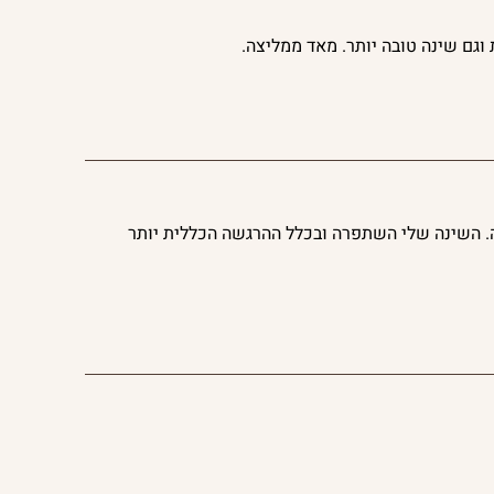
וגם שינה טובה יותר. מאד ממליצה.
ה. השינה שלי השתפרה ובכלל ההרגשה הכללית יותר