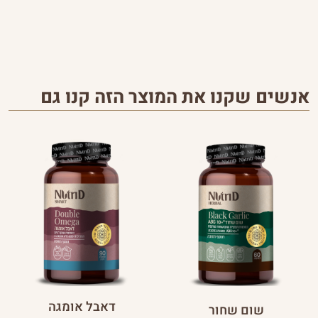
אנשים שקנו את המוצר הזה קנו גם
דאבל אומגה
שום שחור