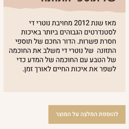
להוספת המלצה על המוצר