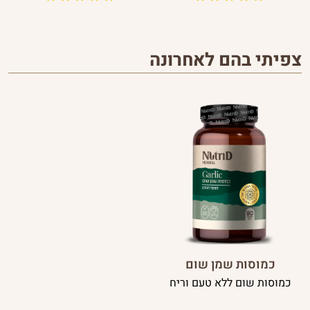
צפיתי בהם לאחרונה
כמוסות שמן שום
כמוסות שום ללא טעם וריח