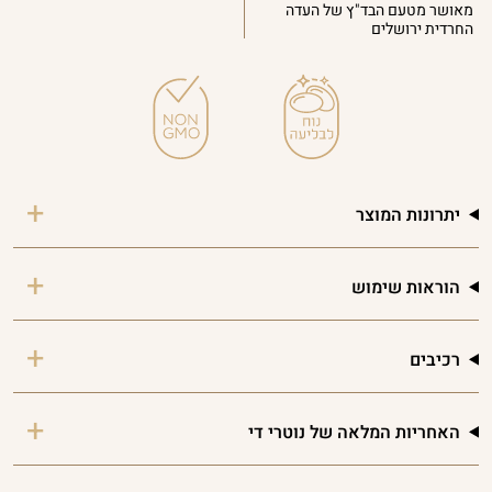
מאושר מטעם הבד"ץ של העדה
החרדית ירושלים
יתרונות המוצר
הוראות שימוש
רכיבים
האחריות המלאה של נוטרי די